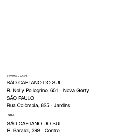
SHOWROOM E VENDAS
SÃO CAETANO DO SUL
R. Nelly Pellegrino, 651 - Nova Gerty
SÃO PAULO
Rua Colômbia, 825 - Jardins
FÁBRICA
SÃO CAETANO DO SUL
R. Baraldi, 399 - Centro