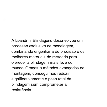
A Leandrini Blindagens desenvolveu um
processo exclusivo de modelagem,
combinando engenharia de precisão e os
melhores materiais do mercado para
oferecer a blindagem mais leve do
mundo. Graças a métodos avançados de
montagem, conseguimos reduzir
significativamente o peso total da
blindagem sem comprometer a
resistência.