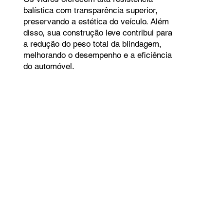
balística com transparência superior,
preservando a estética do veículo. Além
disso, sua construção leve contribui para
a redução do peso total da blindagem,
melhorando o desempenho e a eficiência
do automóvel.