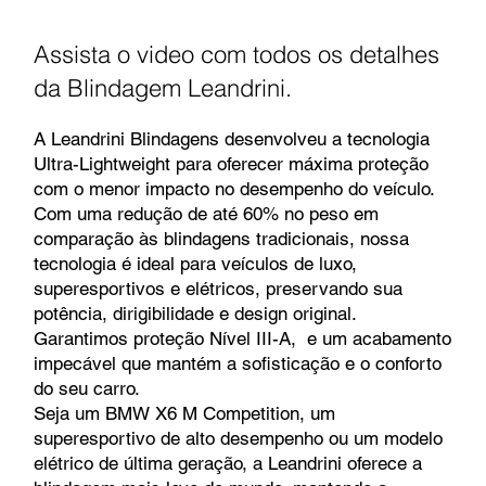
Assista o video com todos os detalhes
da Blindagem Leandrini.
A Leandrini Blindagens desenvolveu a tecnologia
Ultra-Lightweight para oferecer máxima proteção
com o menor impacto no desempenho do veículo.
Com uma redução de até 60% no peso em
comparação às blindagens tradicionais, nossa
tecnologia é ideal para veículos de luxo,
superesportivos e elétricos, preservando sua
potência, dirigibilidade e design original.
Garantimos proteção Nível III-A, e um acabamento
impecável que mantém a sofisticação e o conforto
do seu carro.
Seja um BMW X6 M Competition, um
superesportivo de alto desempenho ou um modelo
elétrico de última geração, a Leandrini oferece a