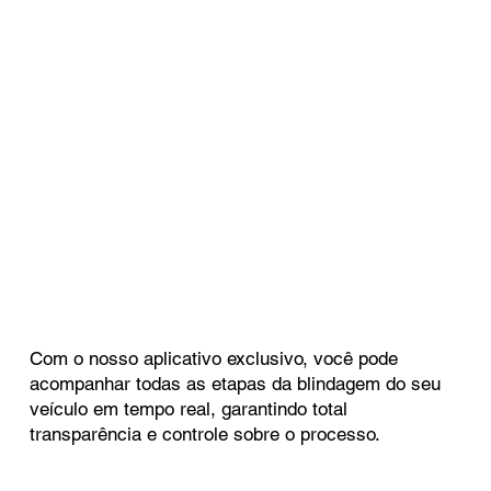
Com o nosso aplicativo exclusivo, você pode
acompanhar todas as etapas da blindagem do seu
veículo em tempo real, garantindo total
transparência e controle sobre o processo.