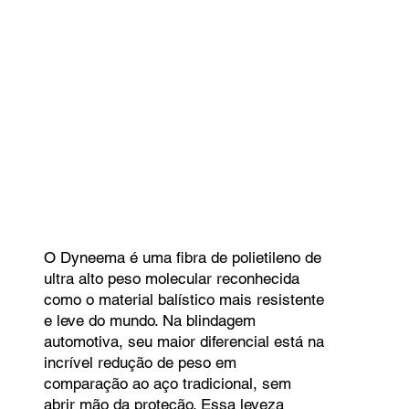
O Dyneema é uma fibra de polietileno de
ultra alto peso molecular reconhecida
como o material balístico mais resistente
e leve do mundo. Na blindagem
automotiva, seu maior diferencial está na
incrível redução de peso em
comparação ao aço tradicional, sem
abrir mão da proteção. Essa leveza