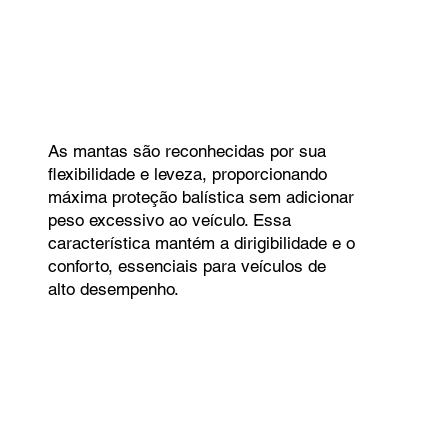
As mantas são reconhecidas por sua
flexibilidade e leveza, proporcionando
máxima proteção balística sem adicionar
peso excessivo ao veículo. Essa
característica mantém a dirigibilidade e o
conforto, essenciais para veículos de
alto desempenho.