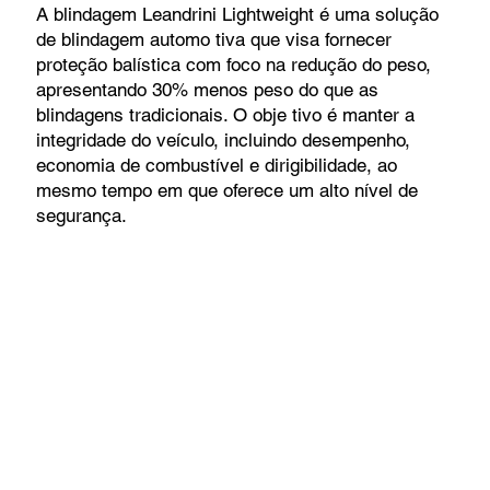
A blindagem Leandrini Lightweight é uma solução
de blindagem automo tiva que visa fornecer
proteção balística com foco na redução do peso,
apresentando 30% menos peso do que as
blindagens tradicionais. O obje tivo é manter a
integridade do veículo, incluindo desempenho,
economia de combustível e dirigibilidade, ao
mesmo tempo em que oferece um alto nível de
segurança.