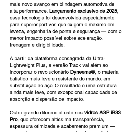
mais novo avanço em blindagem automotiva de
alta performance.
Lançamento exclusivo de 2025
,
essa tecnologia foi desenvolvida especialmente
para superesportivos que exigem o máximo em
leveza, engenharia de ponta e segurança — com o
menor impacto possível sobre aceleração,
frenagem e dirigibilidade.
A partir da plataforma consagrada da Ultra-
Lightweight Plus, a versão Track vai além ao
incorporar o revolucionário
Dyneema®
, o material
balístico mais leve e resistente do mundo, em
substituição ao aço. O resultado é uma estrutura
ainda mais leve, com excepcional capacidade de
absorção e dispersão de impacto.
Outro grande diferencial está nos
vidros AGP iB33
Pro
, que oferecem altíssima transparência,
espessura otimizada e acabamento premium —