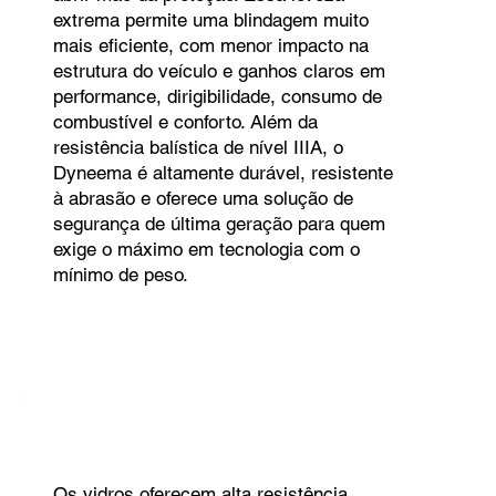
extrema permite uma blindagem muito
mais eficiente, com menor impacto na
estrutura do veículo e ganhos claros em
performance, dirigibilidade, consumo de
combustível e conforto. Além da
resistência balística de nível IIIA, o
Dyneema é altamente durável, resistente
à abrasão e oferece uma solução de
segurança de última geração para quem
exige o máximo em tecnologia com o
mínimo de peso.
Os vidros oferecem alta resistência