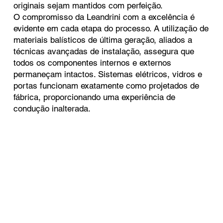
originais sejam mantidos com perfeição.
O compromisso da Leandrini com a excelência é
evidente em cada etapa do processo. A utilização de
materiais balísticos de última geração, aliados a
técnicas avançadas de instalação, assegura que
todos os componentes internos e externos
permaneçam intactos. Sistemas elétricos, vidros e
portas funcionam exatamente como projetados de
fábrica, proporcionando uma experiência de
condução inalterada.