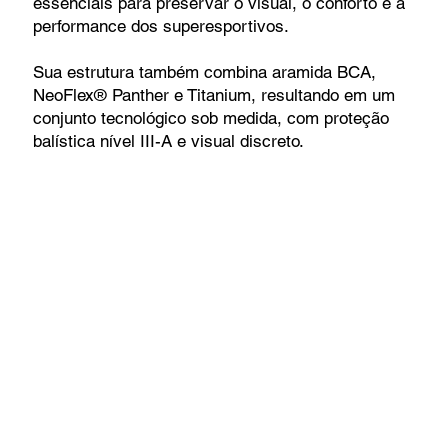
essenciais para preservar o visual, o conforto e a
performance dos superesportivos.
Sua estrutura também combina aramida BCA,
NeoFlex® Panther e Titanium, resultando em um
conjunto tecnológico sob medida, com proteção
balística nível III-A e visual discreto.